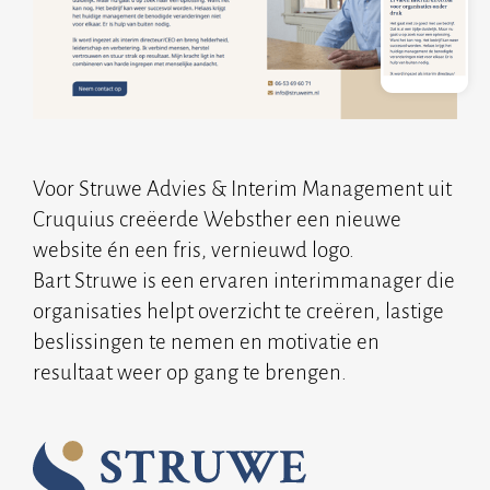
Voor Struwe Advies & Interim Management uit
Cruquius creëerde Websther een nieuwe
website én een fris, vernieuwd logo.
Bart Struwe is een ervaren interimmanager die
organisaties helpt overzicht te creëren, lastige
beslissingen te nemen en motivatie en
resultaat weer op gang te brengen.