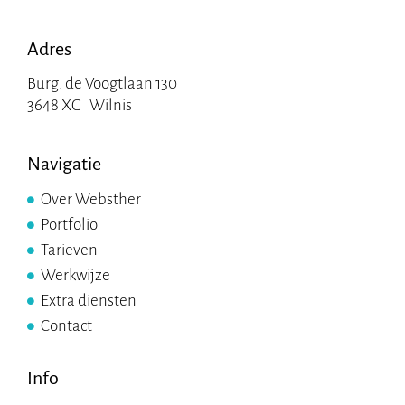
Adres
Burg. de Voogtlaan 130
3648 XG Wilnis
Navigatie
Over Websther
Portfolio
Tarieven
Werkwijze
Extra diensten
Contact
Info