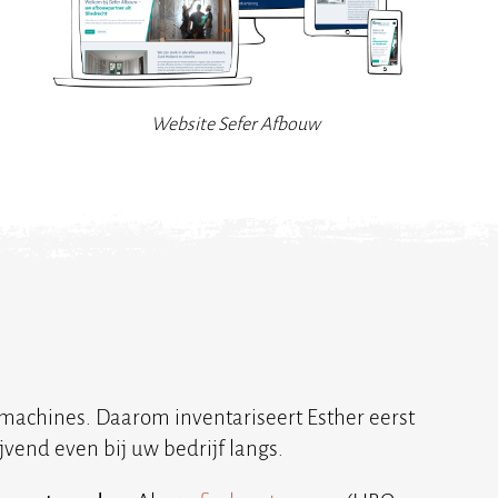
Website Sefer Afbouw
ekmachines. Daarom inventariseert Esther eerst
vend even bij uw bedrijf langs.