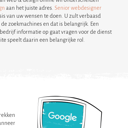
gn
aan het juiste adres.
Senior webdesigner
sis van uw wensen te doen. U zult verbaasd
 de zoekmachines en dat is belangrijk. Een
 bedrijf informatie op gaat vragen voor de dienst
ite speelt daarin een belangrijke rol.
trekken
Wanneer